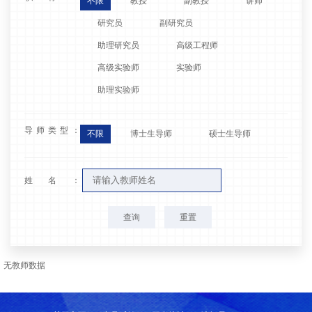
不限
教授
副教授
讲师
研究员
副研究员
助理研究员
高级工程师
高级实验师
实验师
助理实验师
导师类型：
不限
博士生导师
硕士生导师
姓名：
查询
重置
无教师数据