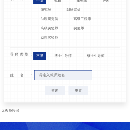
不限
教授
副教授
讲师
研究员
副研究员
助理研究员
高级工程师
高级实验师
实验师
助理实验师
导师类型：
不限
博士生导师
硕士生导师
姓名：
查询
重置
无教师数据