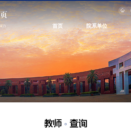
首页
院系单位
教师
查询