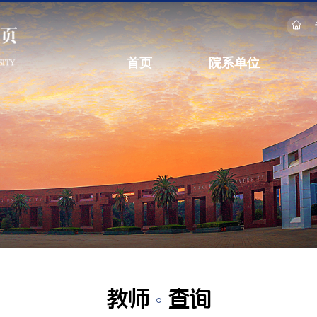
首页
院系单位
教师
查询