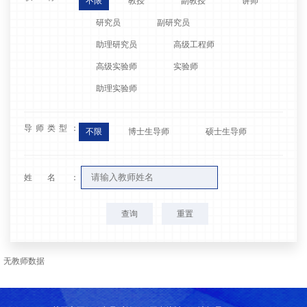
不限
教授
副教授
讲师
研究员
副研究员
助理研究员
高级工程师
高级实验师
实验师
助理实验师
导师类型：
不限
博士生导师
硕士生导师
姓名：
查询
重置
无教师数据